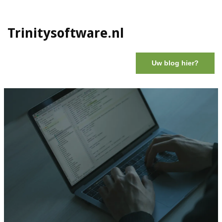
Trinitysoftware.nl
Uw blog hier?