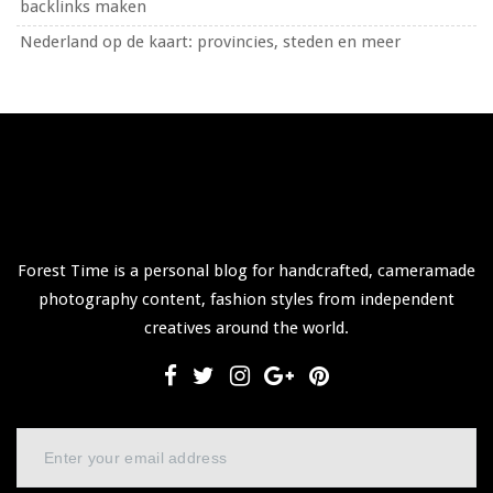
backlinks maken
Nederland op de kaart: provincies, steden en meer
Forest Time is a personal blog for handcrafted, cameramade
photography content, fashion styles from independent
creatives around the world.